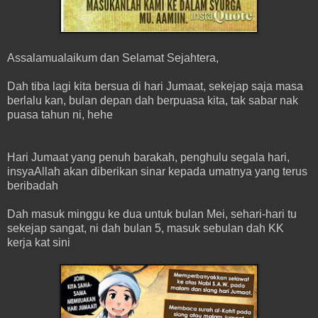
Assalamualaikum dan Selamat Sejahtera,
Dah tiba lagi kita bersua di hari Jumaat, sekejap saja masa
berlalu kan, bulan depan dah berpuasa kita, tak sabar nak
puasa tahun ni, hehe
Hari Jumaat yang penuh barakah, penghulu segala hari,
insyaAllah akan diberikan sinar kepada umatnya yang terus
beribadah
Dah masuk minggu ke dua untuk bulan Mei, sehari-hari tu
sekejap sangat, ni dah bulan 5, masuk sebulan dah KK
kerja kat sini