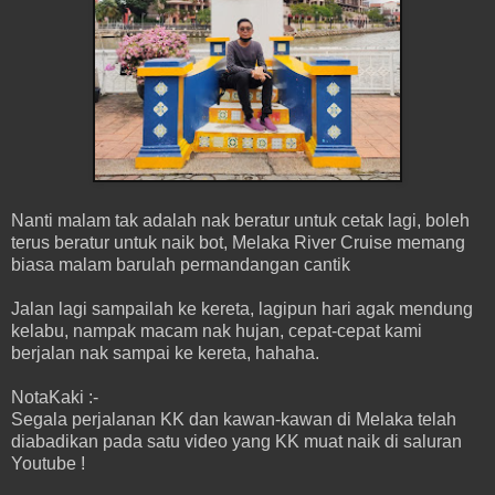
Nanti malam tak adalah nak beratur untuk cetak lagi, boleh
terus beratur untuk naik bot, Melaka River Cruise memang
biasa malam barulah permandangan cantik
Jalan lagi sampailah ke kereta, lagipun hari agak mendung
kelabu, nampak macam nak hujan, cepat-cepat kami
berjalan nak sampai ke kereta, hahaha.
NotaKaki :-
Segala perjalanan KK dan kawan-kawan di Melaka telah
diabadikan pada satu video yang KK muat naik di saluran
Youtube !