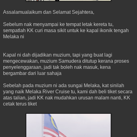
Assalamualaikum dan Selamat Sejahtera,
Sebelum nak menyampai ke tempat letak kereta tu,
sempatlah KK curi masa sikit untuk ke kapal ikonik tengah
Melaka ni
Kapal ni dah dijadikan muzium, tapi yang buat lagi
mengecewakan, muzium Samudera ditutup kerana proses
penyelenggaraan, jadi tak boleh nak masuk, kena
bergambar dari luar sahaja
Sebelah pada muzium ni ada sungai Melaka, kat sinilah
yang naik Melaka River Cruise tu, kami dah beli tiket secara
atas talian, jadi KK nak mudahkan urusan malam nanti, KK
cetak terus tiket