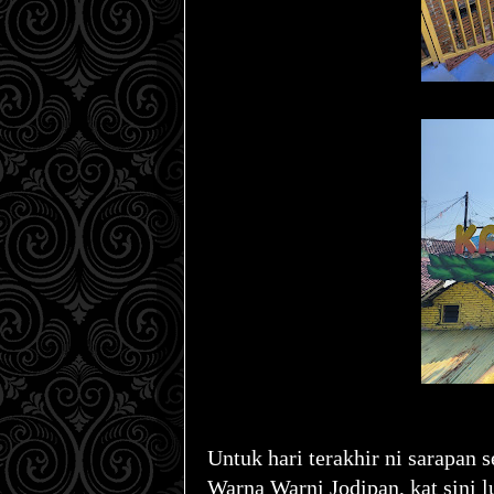
Untuk hari terakhir ni sarapan 
Warna Warni Jodipan, kat sini 