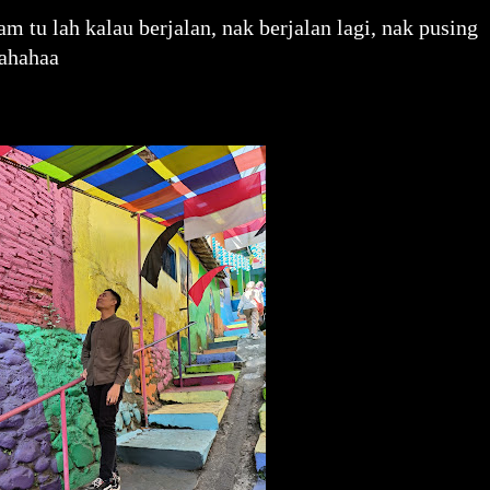
 tu lah kalau berjalan, nak berjalan lagi, nak pusing
hahahaa