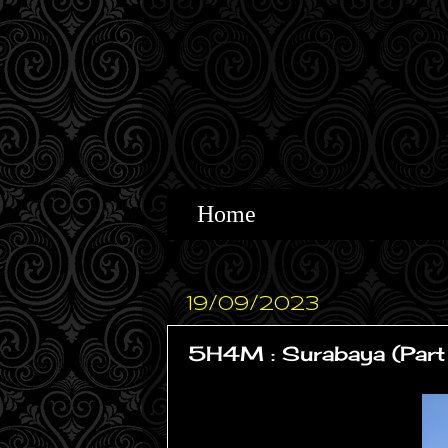
Home
19/09/2023
5H4M : Surabaya (Part